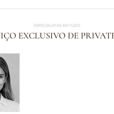
ESPECIALISTAS EM TUDO
VIÇO EXCLUSIVO DE PRIVAT