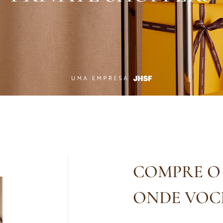
COMPRE O 
ONDE VOCÊ