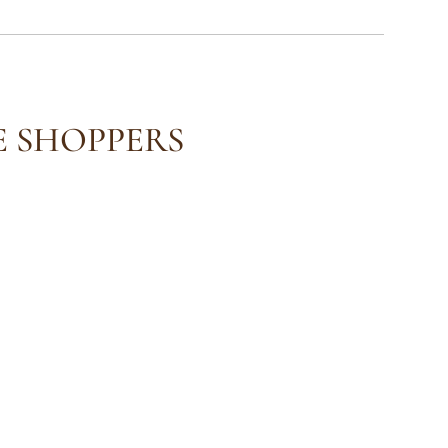
E SHOPPERS