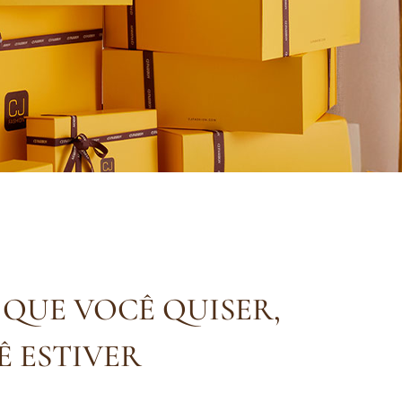
QUE VOCÊ QUISER,
 ESTIVER