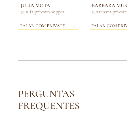
JULIA MOTA
BARBARA MUS
@julia.privateshopper
@barbara.privat
FALAR COM PRIVATE
FALAR COM PRI
PERGUNTAS
FREQUENTES