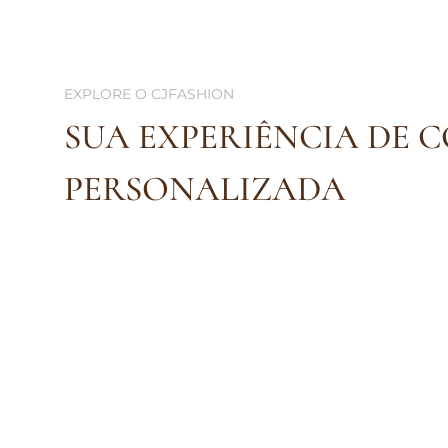
EXPLORE O CJFASHION
SUA EXPERIÊNCIA DE 
PERSONALIZADA