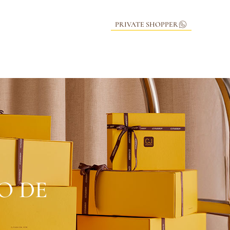
PRIVATE SHOPPER
O DE