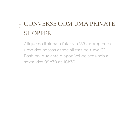
1
º
CONVERSE COM UMA PRIVATE
SHOPPER
Clique no link para falar via WhatsApp com
uma das nossas especialistas do time CJ
Fashion, que está disponível de segunda a
sexta, das 09h30 às 18h30.