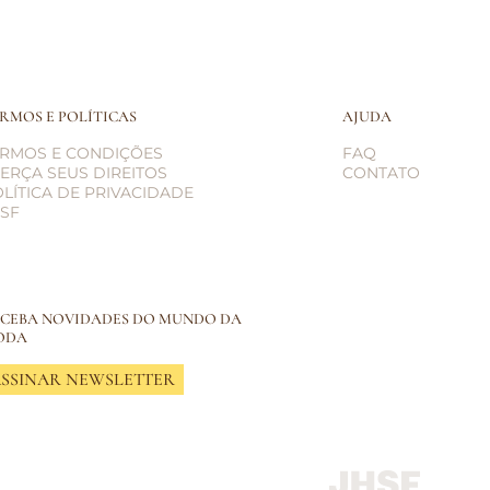
RMOS E POLÍTICAS
AJUDA
ERMOS E CONDIÇÕES
FAQ
ERÇA SEUS DIREITOS
CONTATO
LÍTICA DE PRIVACIDADE
SF
CEBA NOVIDADES DO MUNDO DA
ODA
SSINAR NEWSLETTER