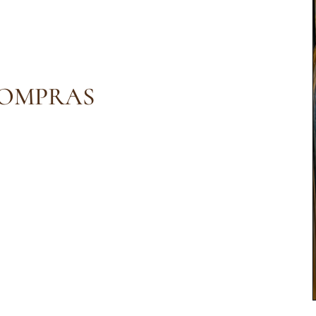
COMPRAS