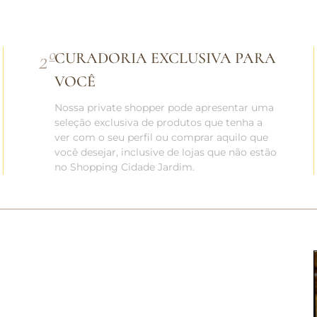
2
º
CURADORIA EXCLUSIVA PARA
VOCÊ
Nossa private shopper pode apresentar uma
seleção exclusiva de produtos que tenha a
ver com o seu perfil ou comprar aquilo que
você desejar, inclusive de lojas que não estão
no Shopping Cidade Jardim.