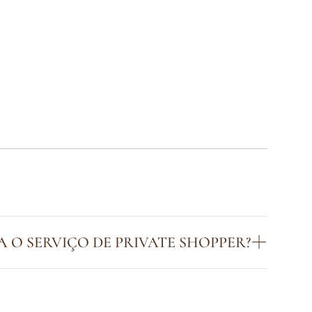
O SERVIÇO DE PRIVATE SHOPPER?